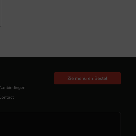
Zie menu en Bestel
Aanbiedingen
Contact