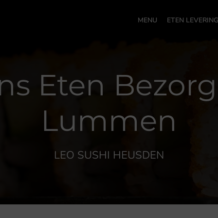
MENU
ETEN LEVERIN
ns Eten Bezorg
Lummen
LEO SUSHI HEUSDEN