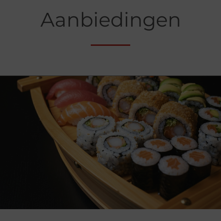
Aanbiedingen