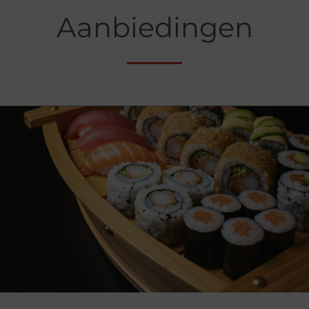
Aanbiedingen