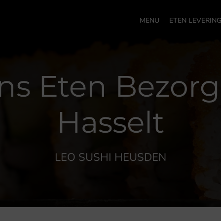
MENU
ETEN LEVERIN
ns Eten Bezorg
Hasselt
LEO SUSHI HEUSDEN