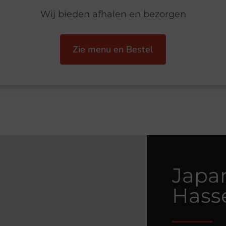
Wij bieden afhalen en bezorgen
Zie menu en Bestel
Japa
Hasse