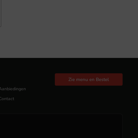
Zie menu en Bestel
Aanbiedingen
Contact