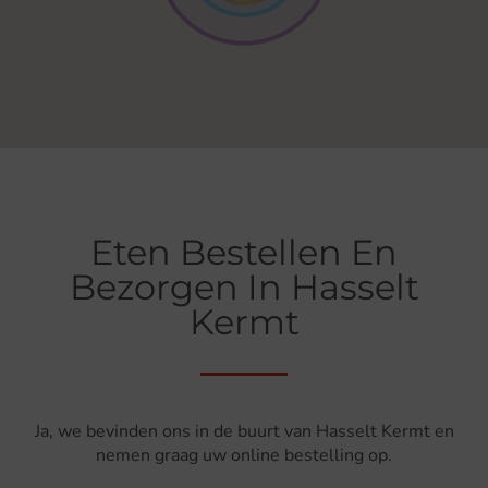
Eten Bestellen En
Bezorgen In Hasselt
Kermt
Ja, we bevinden ons in de buurt van Hasselt Kermt en
nemen graag uw online bestelling op.