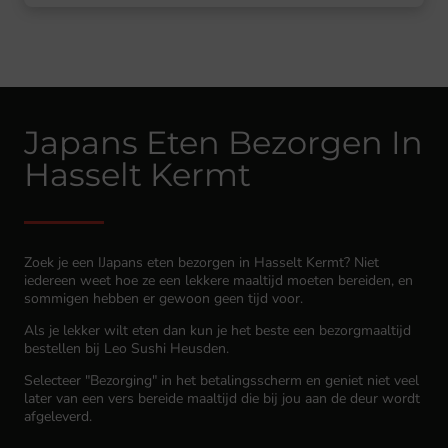
Japans Eten Bezorgen In
Hasselt Kermt
Zoek je een IJapans eten bezorgen in Hasselt Kermt? Niet
iedereen weet hoe ze een lekkere maaltijd moeten bereiden, en
sommigen hebben er gewoon geen tijd voor.
Als je lekker wilt eten dan kun je het beste een bezorgmaaltijd
bestellen bij Leo Sushi Heusden.
Selecteer "Bezorging" in het betalingsscherm en geniet niet veel
later van een vers bereide maaltijd die bij jou aan de deur wordt
afgeleverd.