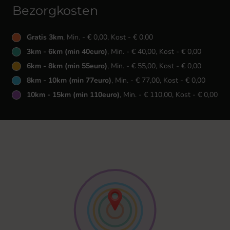
Bezorgkosten
Gratis 3km
, Min. - € 0,00, Kost - € 0,00
3km - 6km (min 40euro)
, Min. - € 40,00, Kost - € 0,00
6km - 8km (min 55euro)
, Min. - € 55,00, Kost - € 0,00
8km - 10km (min 77euro)
, Min. - € 77,00, Kost - € 0,00
10km - 15km (min 110euro)
, Min. - € 110,00, Kost - € 0,00