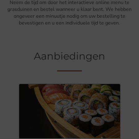
Neem de tijd om door het interactieve online menu te
grasduinen en bestel wanneer u klaar bent. We hebben
ongeveer een minuutje nodig om uw bestelling te
bevestigen en u een individuele tijd te geven.
Aanbiedingen