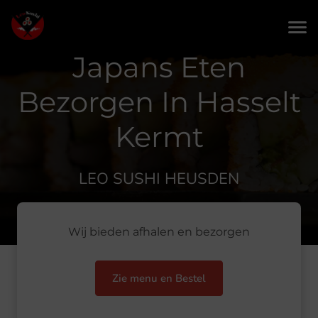
Japans Eten
Bezorgen In Hasselt
Kermt
LEO SUSHI HEUSDEN
Wij bieden afhalen en bezorgen
Zie menu en Bestel