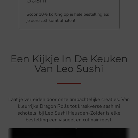
Scoor 10% korting op je hele bestelling als
je deze zelf komt afhalen!
Een Kijkje In De Keuken
Van Leo Sushi
Laat je verleiden door onze ambachtelijke creaties. Van
kleurrijke Dragon Rolls tot kraakverse sashimi
schotels; bij Leo Sushi Heusden-Zolder is elke
bestelling een visueel en culinair feest.