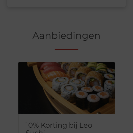
Aanbiedingen
10% Korting bij Leo
Sushi