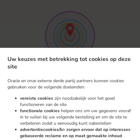
Uw keuzes met betrekking tot cookies op deze
site
Oracle en onze externe derde partij partners kunnen cookies
gebruiken voor de volgende doeleinden:
vereiste cookies
zijn noodzakelijk voor het goed
functioneren van de site
functionele cookies
helpen ons om uw gegevens vooraf
in te vullen bij uw volgende bestelling en om de site te
Sociale Media
verbeteren zodat u eenvoudig kunt nabestellen
advertentiecookies/b> zorgen ervoor dat op interesses
gebaseerde reclame en op maat gemaakte inhoud