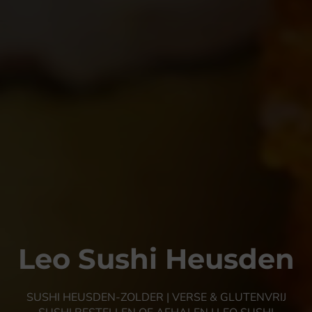
Leo Sushi Heusden
SUSHI HEUSDEN-ZOLDER | VERSE & GLUTENVRIJ